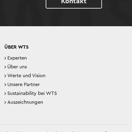
Kontakt
ÜBER WTS
Experten
Über uns
Werte und Vision
Unsere Partner
Sustainability bei WTS
Auszeichnungen