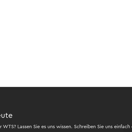
eute
 WTS? Lassen Sie es uns wissen. Schreiben Sie uns einfach 