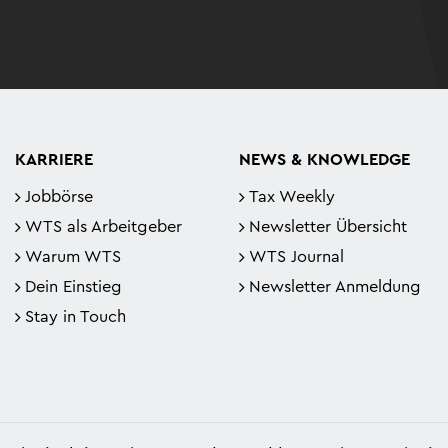
KARRIERE
NEWS & KNOWLEDGE
Jobbörse
Tax Weekly
WTS als Arbeitgeber
Newsletter Übersicht
Warum WTS
WTS Journal
Dein Einstieg
Newsletter Anmeldung
Stay in Touch