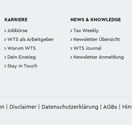
KARRIERE
NEWS & KNOWLEDGE
Jobbörse
Tax Weekly
WTS als Arbeitgeber
Newsletter Übersicht
Warum WTS
WTS Journal
Dein Einstieg
Newsletter Anmeldung
Stay in Touch
en
Disclaimer
Datenschutzerklärung
AGBs
Hin