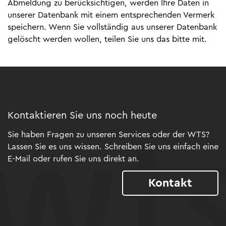
Abmeldung zu berücksichtigen, werden Ihre Daten in
unserer Datenbank mit einem entsprechenden Vermerk
speichern. Wenn Sie vollständig aus unserer Datenbank
gelöscht werden wollen, teilen Sie uns das bitte mit.
Kontaktieren Sie uns noch heute
Sie haben Fragen zu unseren Services oder der WTS?
Lassen Sie es uns wissen. Schreiben Sie uns einfach eine
E-Mail oder rufen Sie uns direkt an.
Kontakt