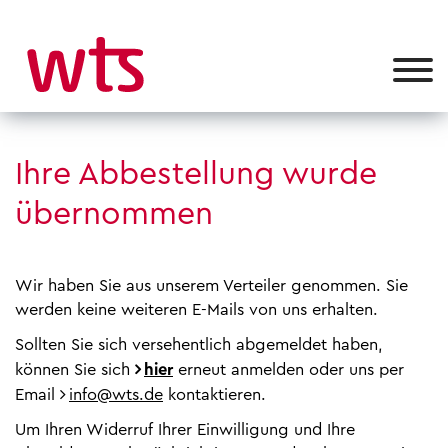
Ihre Abbestellung wurde
übernommen
Wir haben Sie aus unserem Verteiler genommen. Sie
werden keine weiteren E-Mails von uns erhalten.
Sollten Sie sich versehentlich abgemeldet haben,
können Sie sich
hier
erneut anmelden oder uns per
Email
info@wts.de
kontaktieren.
Um Ihren Widerruf Ihrer Einwilligung und Ihre