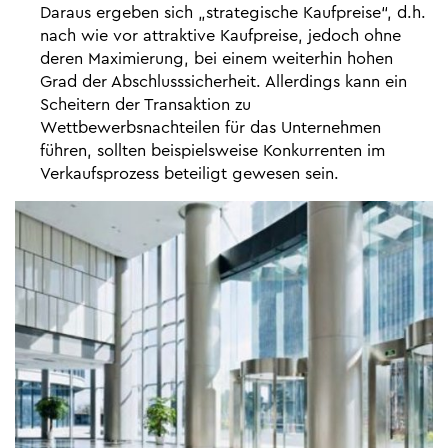
Daraus ergeben sich „strategische Kaufpreise“, d.h.
nach wie vor attraktive Kaufpreise, jedoch ohne
deren Maximierung, bei einem weiterhin hohen
Grad der Abschlusssicherheit. Allerdings kann ein
Scheitern der Transaktion zu
Wettbewerbsnachteilen für das Unternehmen
führen, sollten beispielsweise Konkurrenten im
Verkaufsprozess beteiligt gewesen sein.