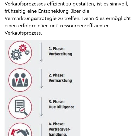
Verkaufsprozesses effizient zu gestalten, ist es sinnvoll,
frühzeitig eine Entscheidung über die
Vermarktungsstrategie zu treffen. Denn dies ermöglicht
einen erfolgreichen und ressourcen-effizienten
Verkaufsprozess.