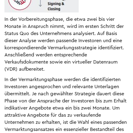
In der Vorbereitungsphase, die etwa zwei bis vier
Monate in Anspruch nimmt, wird im ersten Schritt der
Status Quo des Unternehmens analysiert. Auf Basis
dieser Analyse werden passende Investoren und eine
korrespondierende Vermarkungsstrategie identifiziert.
Anschließend werden entsprechende
Verkaufsdokumente sowie ein virtueller Datenraum
(VDR) aufbereitet.
In der Vermarktungsphase werden die identifizierten
Investoren angesprochen und relevante Unterlagen
übermittelt. Je nach gewählter Strategie dauert diese
Phase von der Ansprache der Investoren bis zum Erhalt
indikativer Angebote etwa ein bis zwei Monate. Um
attraktive Angebote für das zu verkaufende
Unternehmen zu erhalten, ist die Wahl eines passenden
Vermarktungsansatzes ein essenzieller Bestandteil des