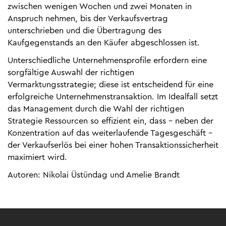
zwischen wenigen Wochen und zwei Monaten in
Anspruch nehmen, bis der Verkaufsvertrag
unterschrieben und die Übertragung des
Kaufgegenstands an den Käufer abgeschlossen ist.
Unterschiedliche Unternehmensprofile erfordern eine
sorgfältige Auswahl der richtigen
Vermarktungsstrategie; diese ist entscheidend für eine
erfolgreiche Unternehmenstransaktion. Im Idealfall setzt
das Management durch die Wahl der richtigen
Strategie Ressourcen so effizient ein, dass – neben der
Konzentration auf das weiterlaufende Tagesgeschäft –
der Verkaufserlös bei einer hohen Transaktionssicherheit
maximiert wird.
Autoren: Nikolai Üstündag und Amelie Brandt