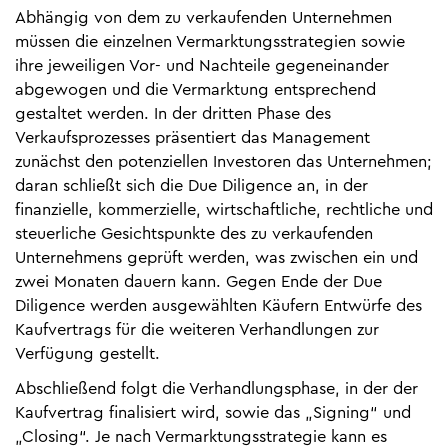
Abhängig von dem zu verkaufenden Unternehmen
müssen die einzelnen Vermarktungsstrategien sowie
ihre jeweiligen Vor- und Nachteile gegeneinander
abgewogen und die Vermarktung entsprechend
gestaltet werden. In der dritten Phase des
Verkaufsprozesses präsentiert das Management
zunächst den potenziellen Investoren das Unternehmen;
daran schließt sich die Due Diligence an, in der
finanzielle, kommerzielle, wirtschaftliche, rechtliche und
steuerliche Gesichtspunkte des zu verkaufenden
Unternehmens geprüft werden, was zwischen ein und
zwei Monaten dauern kann. Gegen Ende der Due
Diligence werden ausgewählten Käufern Entwürfe des
Kaufvertrags für die weiteren Verhandlungen zur
Verfügung gestellt.
Abschließend folgt die Verhandlungsphase, in der der
Kaufvertrag finalisiert wird, sowie das „Signing“ und
„Closing“. Je nach Vermarktungsstrategie kann es