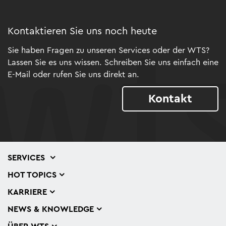
Kontaktieren Sie uns noch heute
Sie haben Fragen zu unseren Services oder der WTS?
Lassen Sie es uns wissen. Schreiben Sie uns einfach eine
E-Mail oder rufen Sie uns direkt an.
Kontakt
SERVICES
HOT TOPICS
KARRIERE
NEWS & KNOWLEDGE