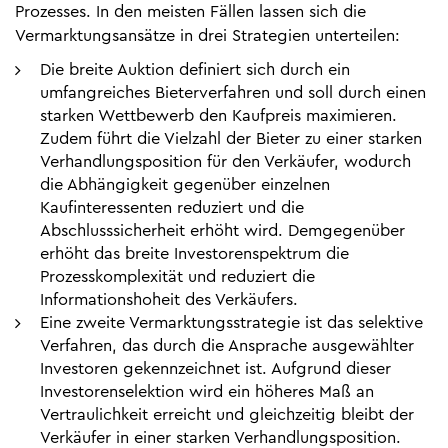
Prozesses. In den meisten Fällen lassen sich die
Vermarktungsansätze in drei Strategien unterteilen:
Die breite Auktion definiert sich durch ein
umfangreiches Bieterverfahren und soll durch einen
starken Wettbewerb den Kaufpreis maximieren.
Zudem führt die Vielzahl der Bieter zu einer starken
Verhandlungsposition für den Verkäufer, wodurch
die Abhängigkeit gegenüber einzelnen
Kaufinteressenten reduziert und die
Abschlusssicherheit erhöht wird. Demgegenüber
erhöht das breite Investorenspektrum die
Prozesskomplexität und reduziert die
Informationshoheit des Verkäufers.
Eine zweite Vermarktungsstrategie ist das selektive
Verfahren, das durch die Ansprache ausgewählter
Investoren gekennzeichnet ist. Aufgrund dieser
Investorenselektion wird ein höheres Maß an
Vertraulichkeit erreicht und gleichzeitig bleibt der
Verkäufer in einer starken Verhandlungsposition.