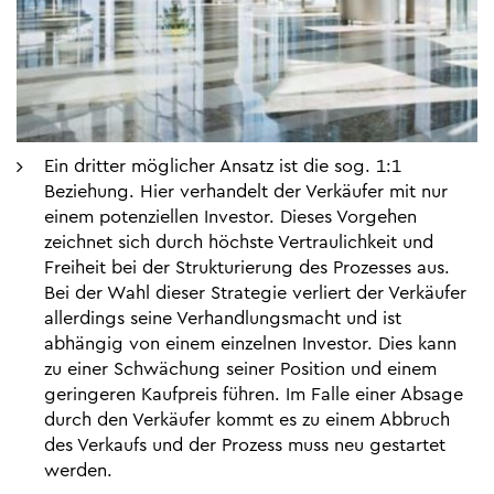
Ein dritter möglicher Ansatz ist die sog. 1:1
Beziehung. Hier verhandelt der Verkäufer mit nur
einem potenziellen Investor. Dieses Vorgehen
zeichnet sich durch höchste Vertraulichkeit und
Freiheit bei der Strukturierung des Prozesses aus.
Bei der Wahl dieser Strategie verliert der Verkäufer
allerdings seine Verhandlungsmacht und ist
abhängig von einem einzelnen Investor. Dies kann
zu einer Schwächung seiner Position und einem
geringeren Kaufpreis führen. Im Falle einer Absage
durch den Verkäufer kommt es zu einem Abbruch
des Verkaufs und der Prozess muss neu gestartet
werden.