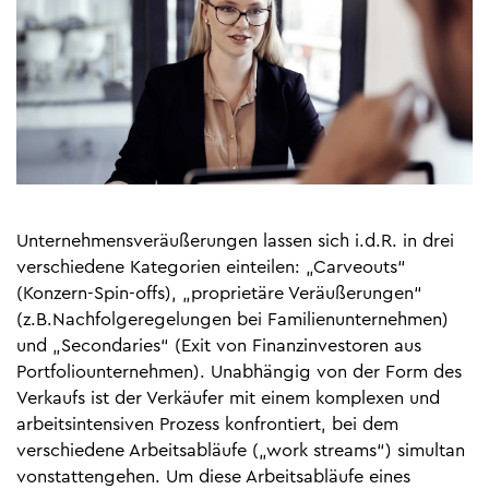
Unternehmensveräußerungen lassen sich i.d.R. in drei
verschiedene Kategorien einteilen: „Carveouts“
(Konzern-Spin-offs), „proprietäre Veräußerungen“
(z.B.Nachfolgeregelungen bei Familienunternehmen)
und „Secondaries“ (Exit von Finanzinvestoren aus
Portfoliounternehmen). Unabhängig von der Form des
Verkaufs ist der Verkäufer mit einem komplexen und
arbeitsintensiven Prozess konfrontiert, bei dem
verschiedene Arbeitsabläufe („work streams“) simultan
vonstattengehen. Um diese Arbeitsabläufe eines