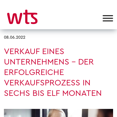
08.06.2022
VERKAUF EINES
UNTERNEHMENS – DER
ERFOLGREICHE
VERKAUFSPROZESS IN
SECHS BIS ELF MONATEN