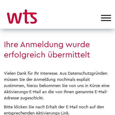
Ihre Anmeldung wurde
erfolgreich übermittelt
Vielen Dank für Ihr Interesse. Aus Datenschutzgründen
müssen Sie der Anmeldung nochmals explizit
zustimmen, hierzu bekommen Sie von uns in Kürze eine
Aktivierungs-E-Mail an die von Ihnen genannte E-Mail-
Adresse zugeschickt.
Bitte klicken Sie nach Erhalt der E-Mail noch auf den
entsprechenden Aktivierungs-Link.