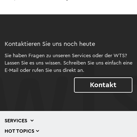
Kontaktieren Sie uns noch heute
Sie haben Fragen zu unseren Services oder der WTS?
Lassen Sie es uns wissen. Schreiben Sie uns einfach eine
E-Mail oder rufen Sie uns direkt an.
Kontakt
SERVICES
HOT TOPICS