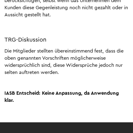
berücksichtigen, selbst wenn das Unternehmen dem
Kunden diese Gegenleistung noch nicht gezahlt oder in
Aussicht gestellt hat.
TRG-Diskussion
Die Mitglieder stellten übereinstimmend fest, dass die
oben genannten Vorschriften möglicherweise
widersprüchlich sind, diese Widersprüche jedoch nur
selten auftreten werden.
IASB Entscheid: Keine Anpassung, da Anwendung
klar.