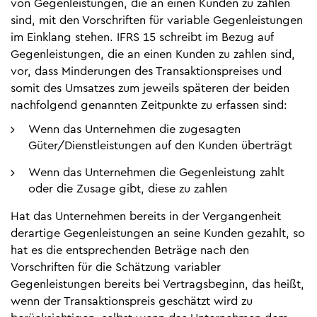
von Gegenleistungen, die an einen Kunden zu zahlen
sind, mit den Vorschriften für variable Gegenleistungen
im Einklang stehen. IFRS 15 schreibt im Bezug auf
Gegenleistungen, die an einen Kunden zu zahlen sind,
vor, dass Minderungen des Transaktionspreises und
somit des Umsatzes zum jeweils späteren der beiden
nachfolgend genannten Zeitpunkte zu erfassen sind:
Wenn das Unternehmen die zugesagten
Güter/Dienstleistungen auf den Kunden überträgt
Wenn das Unternehmen die Gegenleistung zahlt
oder die Zusage gibt, diese zu zahlen
Hat das Unternehmen bereits in der Vergangenheit
derartige Gegenleistungen an seine Kunden gezahlt, so
hat es die entsprechenden Beträge nach den
Vorschriften für die Schätzung variabler
Gegenleistungen bereits bei Vertragsbeginn, das heißt,
wenn der Transaktionspreis geschätzt wird zu