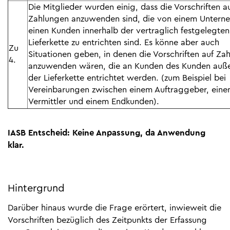
Die Mitglieder wurden einig, dass die Vorschriften au
Zahlungen anzuwenden sind, die von einem Untern
einen Kunden innerhalb der vertraglich festgelegten
Lieferkette zu entrichten sind. Es könne aber auch
Zu
Situationen geben, in denen die Vorschriften auf Za
4.
anzuwenden wären, die an Kunden des Kunden auß
der Lieferkette entrichtet werden. (zum Beispiel bei
Vereinbarungen zwischen einem Auftraggeber, ein
Vermittler und einem Endkunden).
IASB Entscheid: Keine Anpassung, da Anwendung
klar.
Hintergrund
Darüber hinaus wurde die Frage erörtert, inwieweit die
Vorschriften bezüglich des Zeitpunkts der Erfassung