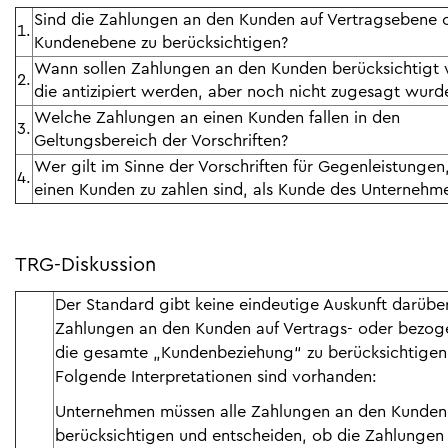
Sind die Zahlungen an den Kunden auf Vertragsebene 
1.
Kundenebene zu berücksichtigen?
Wann sollen Zahlungen an den Kunden berücksichtigt
2.
die antizipiert werden, aber noch nicht zugesagt wurd
Welche Zahlungen an einen Kunden fallen in den
3.
Geltungsbereich der Vorschriften?
Wer gilt im Sinne der Vorschriften für Gegenleistungen
4.
einen Kunden zu zahlen sind, als Kunde des Unternehm
TRG-Diskussion
Der Standard gibt keine eindeutige Auskunft darübe
Zahlungen an den Kunden auf Vertrags- oder bezog
die gesamte „Kundenbeziehung“ zu berücksichtigen 
Folgende Interpretationen sind vorhanden:
Unternehmen müssen alle Zahlungen an den Kunden
berücksichtigen und entscheiden, ob die Zahlungen 