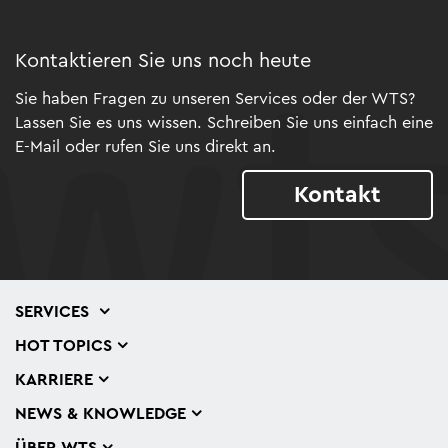
Kontaktieren Sie uns noch heute
Sie haben Fragen zu unseren Services oder der WTS?
Lassen Sie es uns wissen. Schreiben Sie uns einfach eine
E-Mail oder rufen Sie uns direkt an.
Kontakt
SERVICES
HOT TOPICS
KARRIERE
NEWS & KNOWLEDGE