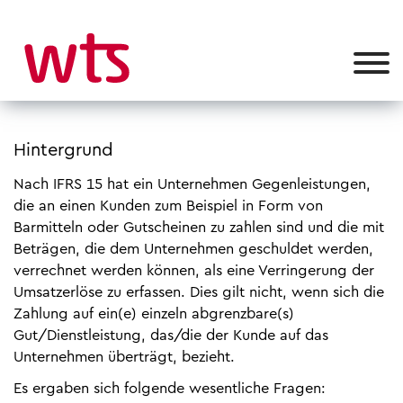
Hintergrund
Nach IFRS 15 hat ein Unternehmen Gegenleistungen,
die an einen Kunden zum Beispiel in Form von
Barmitteln oder Gutscheinen zu zahlen sind und die mit
Beträgen, die dem Unternehmen geschuldet werden,
verrechnet werden können, als eine Verringerung der
Umsatzerlöse zu erfassen. Dies gilt nicht, wenn sich die
Zahlung auf ein(e) einzeln abgrenzbare(s)
Gut/Dienstleistung, das/die der Kunde auf das
Unternehmen überträgt, bezieht.
Es ergaben sich folgende wesentliche Fragen: