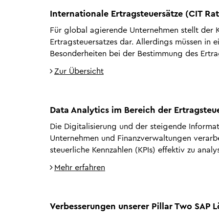
Internationale Ertragsteuersätze (CIT Ra
Für global agierende Unternehmen stellt der K
Ertragsteuersatzes dar. Allerdings müssen in 
Besonderheiten bei der Bestimmung des Ertra
Zur Übersicht
Data Analytics im Bereich der Ertragsteu
Die Digitalisierung und der steigende Inform
Unternehmen und Finanzverwaltungen verarbei
steuerliche Kennzahlen (KPIs) effektiv zu ana
Mehr erfahren
Verbesserungen unserer Pillar Two SAP 