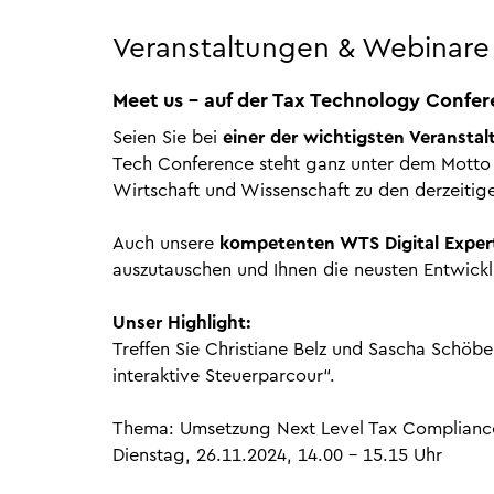
Veranstaltungen & Webinare
Meet us - auf der Tax Technology Confe
Seien Sie bei
einer der wichtigsten Veransta
Tech Conference steht ganz unter dem Motto 
Wirtschaft und Wissenschaft zu den derzeiti
Auch unsere
kompetenten WTS Digital Expert
auszutauschen und Ihnen die neusten Entwickl
Unser Highlight:
Treffen Sie Christiane Belz und Sascha Schöbe
interaktive Steuerparcour“.
Thema: Umsetzung Next Level Tax Complianc
Dienstag, 26.11.2024, 14.00 - 15.15 Uhr