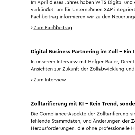
Im April dieses Jahres haben WTS Digital und
verkündet, um für Unternehmen SAP integriert
Fachbeitrag informieren wir zu den Neuerunge
Zum Fachbeitrag
Digital Business Partnering im Zoll - Ein
In unserem Interview mit Holger Bauer, Direc
Ansichten zur Zukunft der Zollabwicklung und
Zum Interview
Zolltarifierung mit KI - Kein Trend, sonde
Die Compliance-Aspekte der Zolltarifierung si
fehlende Stammdaten, und Änderungen der Zoll
Herausforderungen, die ohne professionelle Hi