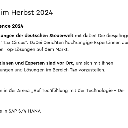
 im Herbst 2024
rence 2024
ltungen der deutschen Steuerwelt
mit dabei! Die diesjährig
"Tax Circus". Dabei berichten hochrangige Expert:innen au
gen Top-Lösungen auf dem Markt.
innen und Experten sind vor Ort
, um sich mit Ihnen
ungen und Lösungen im Bereich Tax vorzustellen.
n in der Arena „Auf Tuchfühlung mit der Technologie – Der
e in SAP S/4 HANA