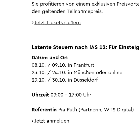
Sie profitieren von einem exklusiven Preisvort
den geltenden Teilnahmepreis.
Jetzt Tickets sichern
Latente Steuern nach IAS 12: Für Einstei
Datum und Ort
08.10. / 09.10. in Frankfurt
23.10. / 24.10. in München oder online
29.10. / 30.10. in Düsseldorf
Uhrzeit
09:00 - 17:00 Uhr
Referentin
Pia Puth (Partnerin, WTS Digital)
Jetzt anmelden