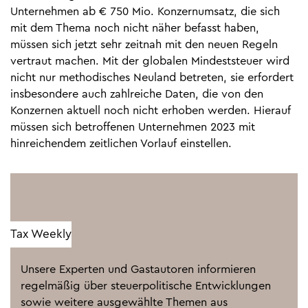
Unternehmen ab € 750 Mio. Konzernumsatz, die sich
mit dem Thema noch nicht näher befasst haben,
müssen sich jetzt sehr zeitnah mit den neuen Regeln
vertraut machen. Mit der globalen Mindeststeuer wird
nicht nur methodisches Neuland betreten, sie erfordert
insbesondere auch zahlreiche Daten, die von den
Konzernen aktuell noch nicht erhoben werden. Hierauf
müssen sich betroffenen Unternehmen 2023 mit
hinreichendem zeitlichen Vorlauf einstellen.
Tax Weekly
Unsere Experten und Gastautoren informieren
regelmäßig über steuerpolitische Entwicklungen
sowie weitere ausgewählte Themen aus