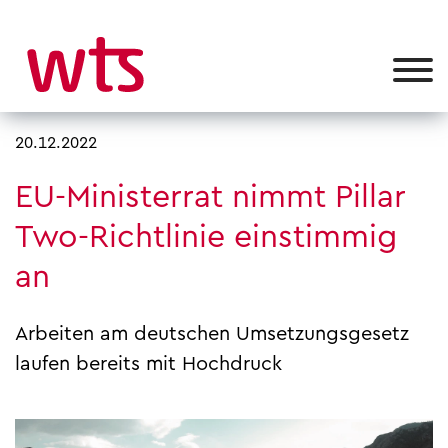
20.12.2022
EU-Ministerrat nimmt Pillar
Two-Richtlinie einstimmig
an
Arbeiten am deutschen Umsetzungsgesetz
laufen bereits mit Hochdruck