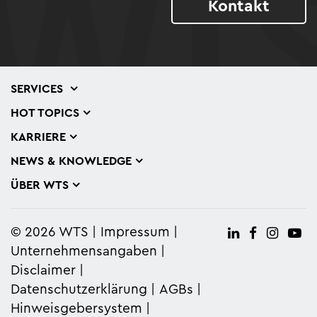
Kontakt
SERVICES
HOT TOPICS
KARRIERE
NEWS & KNOWLEDGE
ÜBER WTS
© 2026 WTS
Impressum
Unternehmensangaben
Disclaimer
Datenschutzerklärung
AGBs
Hinweisgebersystem