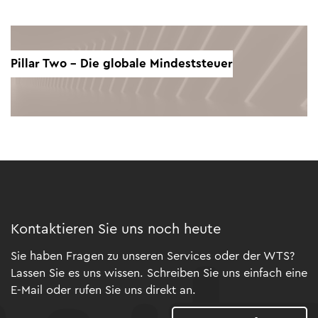
Pillar Two - Die globale Mindeststeuer
Kontaktieren Sie uns noch heute
Sie haben Fragen zu unseren Services oder der WTS?
Lassen Sie es uns wissen. Schreiben Sie uns einfach eine
E-Mail oder rufen Sie uns direkt an.