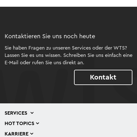
Kontaktieren Sie uns noch heute
Sie haben Fragen zu unseren Services oder der WTS?
Lassen Sie es uns wissen. Schreiben Sie uns einfach eine
E-Mail oder rufen Sie uns direkt an.
Kontakt
SERVICES
HOT TOPICS
KARRIERE