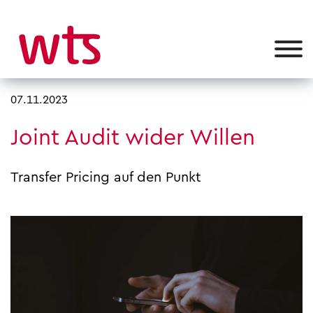
07.11.2023
Joint Audit wider Willen
Transfer Pricing auf den Punkt