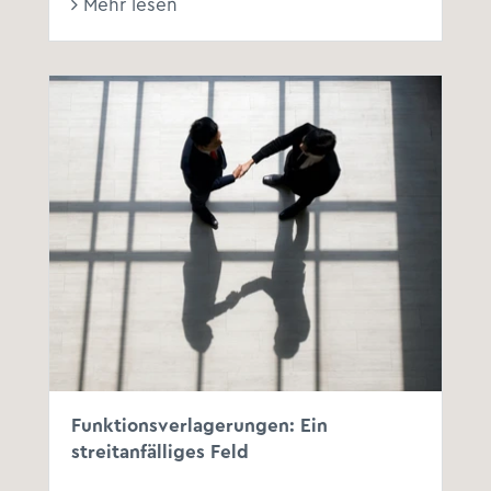
Mehr lesen
Funktionsverlagerungen: Ein
streitanfälliges Feld