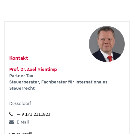
Kontakt
Prof. Dr. Axel Nientimp
Partner Tax
Steuerberater, Fachberater für Internationales
Steuerrecht
Düsseldorf
+49 171 2111823
E-Mail