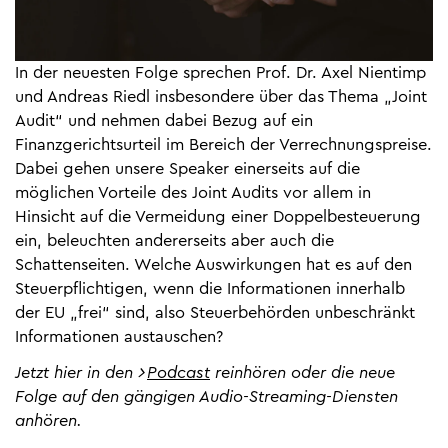
In der neuesten Folge sprechen Prof. Dr. Axel Nientimp
und Andreas Riedl insbesondere über das Thema „Joint
Audit“ und nehmen dabei Bezug auf ein
Finanzgerichtsurteil im Bereich der Verrechnungspreise.
Dabei gehen unsere Speaker einerseits auf die
möglichen Vorteile des Joint Audits vor allem in
Hinsicht auf die Vermeidung einer Doppelbesteuerung
ein, beleuchten andererseits aber auch die
Schattenseiten. Welche Auswirkungen hat es auf den
Steuerpflichtigen, wenn die Informationen innerhalb
der EU „frei“ sind, also Steuerbehörden unbeschränkt
Informationen austauschen?
Jetzt hier in den
Podcast
reinhören oder die neue
Folge auf den gängigen Audio-Streaming-Diensten
anhören.