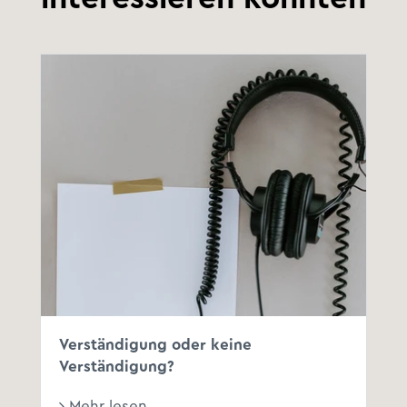
Verständigung oder keine
Verständigung?
Mehr lesen