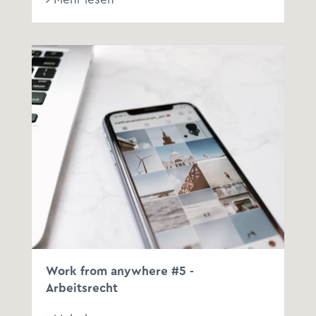
Work from anywhere #5 -
Arbeitsrecht