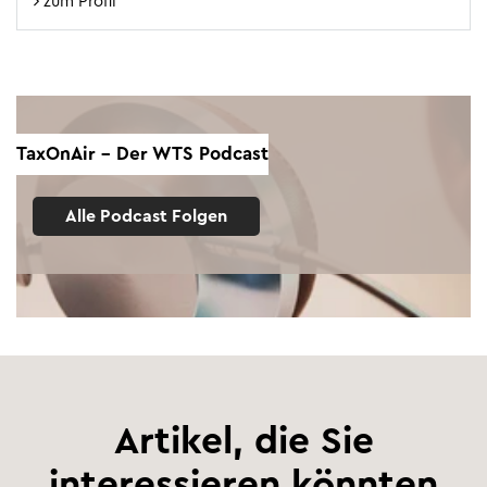
zum Profil
TaxOnAir - Der WTS Podcast
Alle Podcast Folgen
Artikel, die Sie
interessieren könnten