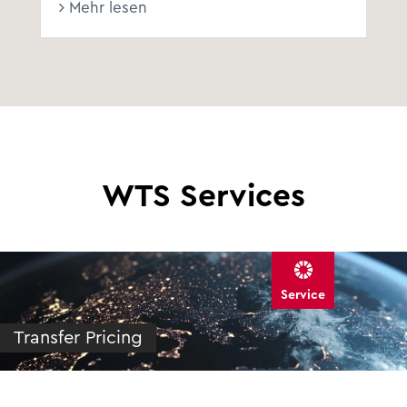
Mehr lesen
WTS Services
Service
Transfer Pricing