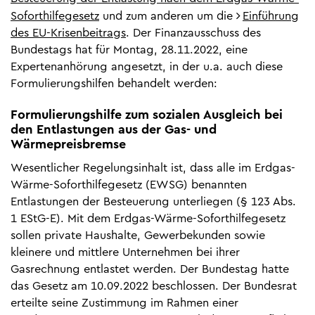
Soforthilfegesetz
und zum anderen um die
Einführung
des EU-Krisenbeitrags
. Der Finanzausschuss des
Bundestags hat für Montag, 28.11.2022, eine
Expertenanhörung angesetzt, in der u.a. auch diese
Formulierungshilfen behandelt werden:
Formulierungshilfe zum sozialen Ausgleich bei
den Entlastungen aus der Gas- und
Wärmepreisbremse
Wesentlicher Regelungsinhalt ist, dass alle im Erdgas-
Wärme-Soforthilfegesetz (EWSG) benannten
Entlastungen der Besteuerung unterliegen (§ 123 Abs.
1 EStG-E). Mit dem Erdgas-Wärme-Soforthilfegesetz
sollen private Haushalte, Gewerbekunden sowie
kleinere und mittlere Unternehmen bei ihrer
Gasrechnung entlastet werden. Der Bundestag hatte
das Gesetz am 10.09.2022 beschlossen. Der Bundesrat
erteilte seine Zustimmung im Rahmen einer