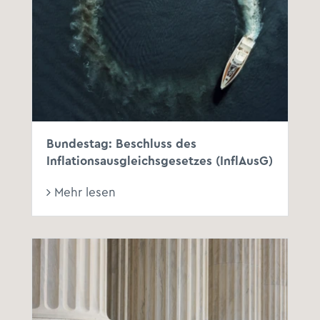
Bundestag: Beschluss des
Inflationsausgleichsgesetzes (InflAusG)
Mehr lesen