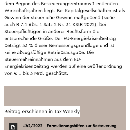
dem Beginn des Besteuerungszeitraums 1 endenden
Wirtschaftsjahren liegt. Bei Kapitalgesellschaften ist als
Gewinn der steuerliche Gewinn maßgebend (siehe
auch R 7.1 Abs. 1 Satz 2 Nr. 31 KStR 2022), bei
Steuerpflichtigen in anderer Rechtsform die
entsprechende Größe. Der EU-Energiekrisenbeitrag
beträgt 33 % dieser Bemessungsgrundlage und ist
keine abzugsfähige Betriebsausgabe. Die
Steuermehreinnahmen aus dem EU-
Energiekrisenbeitrag werden auf eine Größenordnung
von € 1 bis 3 Mrd. geschätzt.
Beitrag erschienen in Tax Weekly
#42/2022 - Formulierungshilfen zur Besteuerung