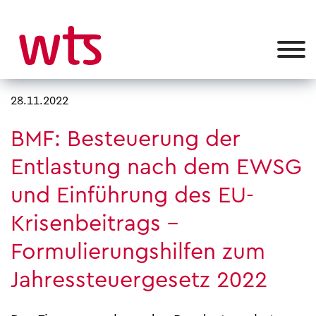
28.11.2022
BMF: Besteuerung der
Entlastung nach dem EWSG
und Einführung des EU-
Krisenbeitrags –
Formulierungshilfen zum
Jahressteuergesetz 2022