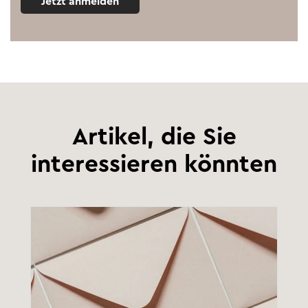
Jetzt anmelden
Artikel, die Sie
interessieren könnten