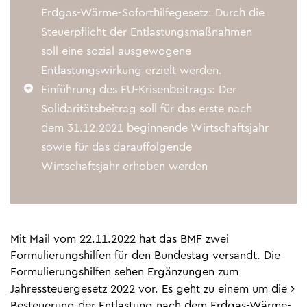
Erdgas-Wärme-Soforthilfegesetz: Durch die
Steuerpflicht der Entlastungsmaßnahmen
soll eine sozial ausgewogene
Entlastungswirkung erzielt werden.
Einführung des EU-Krisenbeitrags: Der
Solidaritätsbeitrag soll für das erste nach
dem 31.12.2021 beginnende Wirtschaftsjahr
sowie für das darauffolgende
Wirtschaftsjahr erhoben werden
Mit Mail vom 22.11.2022 hat das BMF zwei
Formulierungshilfen für den Bundestag versandt. Die
Formulierungshilfen sehen Ergänzungen zum
Jahressteuergesetz 2022 vor. Es geht zu einem um die
Besteuerung der Entlastung nach dem Erdgas-Wärme-