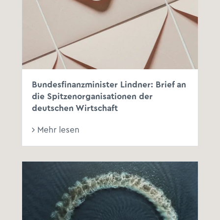
Bundesfinanzminister Lindner: Brief an
die Spitzenorganisationen der
deutschen Wirtschaft
Mehr lesen