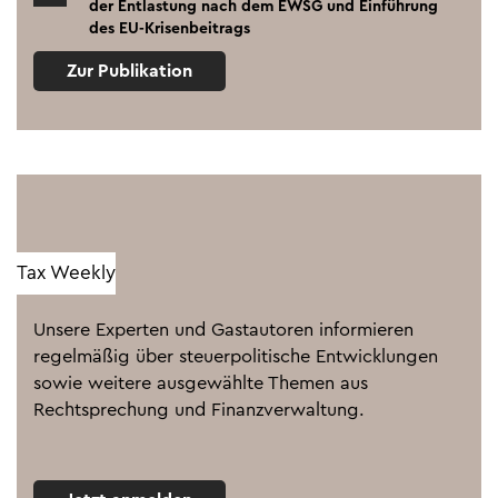
der Entlastung nach dem EWSG und Einführung
des EU-Krisenbeitrags
Zur Publikation
Tax Weekly
Unsere Experten und Gastautoren informieren
regelmäßig über steuerpolitische Entwicklungen
sowie weitere ausgewählte Themen aus
Rechtsprechung und Finanzverwaltung.