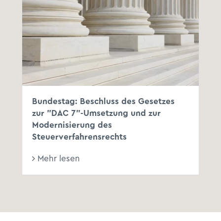
Bundestag: Beschluss des Gesetzes
zur "DAC 7"-Umsetzung und zur
Modernisierung des
Steuerverfahrensrechts
Mehr lesen