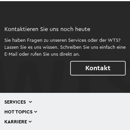
Kontaktieren Sie uns noch heute
Sie haben Fragen zu unseren Services oder der WTS?
Lassen Sie es uns wissen. Schreiben Sie uns einfach eine
E-Mail oder rufen Sie uns direkt an.
Kontakt
SERVICES
HOT TOPICS
KARRIERE