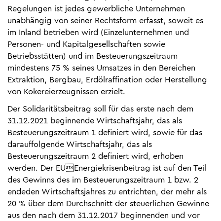
Regelungen ist jedes gewerbliche Unternehmen
unabhängig von seiner Rechtsform erfasst, soweit es
im Inland betrieben wird (Einzelunternehmen und
Personen- und Kapitalgesellschaften sowie
Betriebsstätten) und im Besteuerungszeitraum
mindestens 75 % seines Umsatzes in den Bereichen
Extraktion, Bergbau, Erdölraffination oder Herstellung
von Kokereierzeugnissen erzielt.
Der Solidaritätsbeitrag soll für das erste nach dem
31.12.2021 beginnende Wirtschaftsjahr, das als
Besteuerungszeitraum 1 definiert wird, sowie für das
darauffolgende Wirtschaftsjahr, das als
Besteuerungszeitraum 2 definiert wird, erhoben
werden. Der EUEnergiekrisenbeitrag ist auf den Teil
des Gewinns des im Besteuerungszeitraum 1 bzw. 2
endeden Wirtschaftsjahres zu entrichten, der mehr als
20 % über dem Durchschnitt der steuerlichen Gewinne
aus den nach dem 31.12.2017 beginnenden und vor