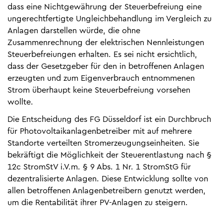
dass eine Nichtgewährung der Steuerbefreiung eine
ungerechtfertigte Ungleichbehandlung im Vergleich zu
Anlagen darstellen würde, die ohne
Zusammenrechnung der elektrischen Nennleistungen
Steuerbefreiungen erhalten. Es sei nicht ersichtlich,
dass der Gesetzgeber für den in betroffenen Anlagen
erzeugten und zum Eigenverbrauch entnommenen
Strom überhaupt keine Steuerbefreiung vorsehen
wollte.
Die Entscheidung des FG Düsseldorf ist ein Durchbruch
für Photovoltaikanlagenbetreiber mit auf mehrere
Standorte verteilten Stromerzeugungseinheiten. Sie
bekräftigt die Möglichkeit der Steuerentlastung nach §
12c StromStV i.V.m. § 9 Abs. 1 Nr. 1 StromStG für
dezentralisierte Anlagen. Diese Entwicklung sollte von
allen betroffenen Anlagenbetreibern genutzt werden,
um die Rentabilität ihrer PV-Anlagen zu steigern.