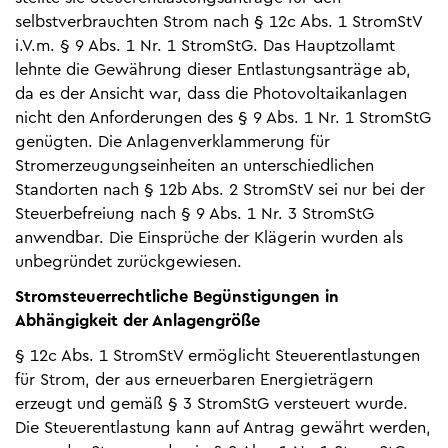
selbstverbrauchten Strom nach § 12c Abs. 1 StromStV
i.V.m. § 9 Abs. 1 Nr. 1 StromStG. Das Hauptzollamt
lehnte die Gewährung dieser Entlastungsanträge ab,
da es der Ansicht war, dass die Photovoltaikanlagen
nicht den Anforderungen des § 9 Abs. 1 Nr. 1 StromStG
genügten. Die Anlagenverklammerung für
Stromerzeugungseinheiten an unterschiedlichen
Standorten nach § 12b Abs. 2 StromStV sei nur bei der
Steuerbefreiung nach § 9 Abs. 1 Nr. 3 StromStG
anwendbar. Die Einsprüche der Klägerin wurden als
unbegründet zurückgewiesen.
Stromsteuerrechtliche Begünstigungen in
Abhängigkeit der Anlagengröße
§ 12c Abs. 1 StromStV ermöglicht Steuerentlastungen
für Strom, der aus erneuerbaren Energieträgern
erzeugt und gemäß § 3 StromStG versteuert wurde.
Die Steuerentlastung kann auf Antrag gewährt werden,