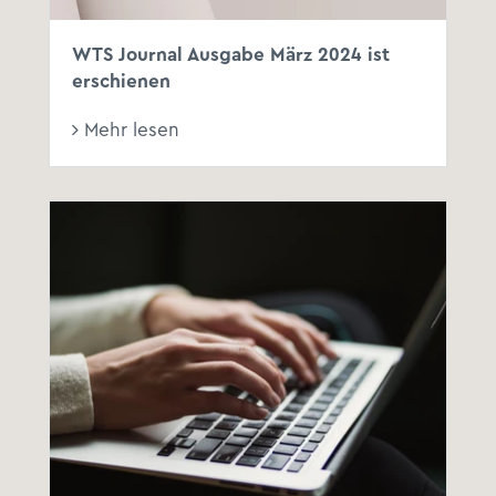
WTS Journal Ausgabe März 2024 ist
erschienen
Mehr lesen