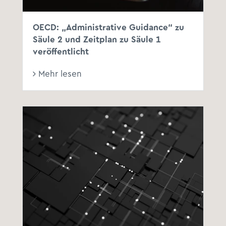
OECD: „Administrative Guidance“ zu
Säule 2 und Zeitplan zu Säule 1
veröffentlicht
Mehr lesen