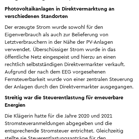
Photovoltaikanlagen in Direktvermarktung an
verschiedenen Standorten
Der erzeugte Strom wurde sowohl für den
Eigenverbrauch als auch zur Belieferung von
Letztverbrauchern in der Nähe der PV-Anlagen
verwendet. Überschüssiger Strom wurde in das
öffentliche Netz eingespeist und hierzu an einen
rechtlich selbstständigen Direktvermarkter verkauft.
Aufgrund der nach dem EEG vorgesehenen
Fernsteuerbarkeit wurde von einer zentralen Steuerung
der Anlagen durch den Direktvermarkter ausgegangen.
Streitig war die Steuerentlastung für erneuerbare
Energien
Die Klägerin hatte für die Jahre 2020 und 2021
Stromsteueranmeldungen abgegeben und die
entsprechende Stromsteuer entrichtet. Gleichzeitig
stellte sie Steuerentlastungsanträge für den