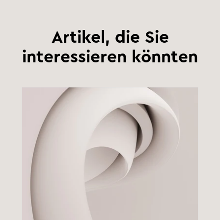
Artikel, die Sie
interessieren könnten