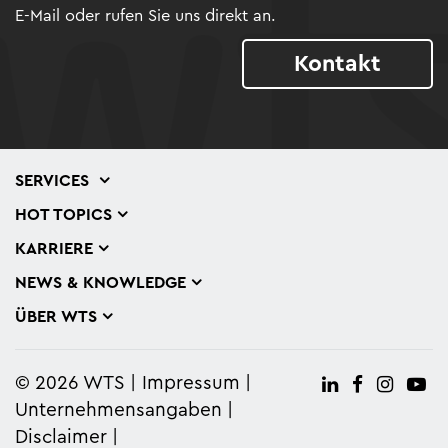
E-Mail oder rufen Sie uns direkt an.
Kontakt
SERVICES
HOT TOPICS
KARRIERE
NEWS & KNOWLEDGE
ÜBER WTS
© 2026 WTS
Impressum
Unternehmensangaben
Disclaimer