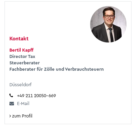
Kontakt
Bertil Kapff
Director Tax
Steuerberater
Fachberater für Zölle und Verbrauchsteuern
Düsseldorf
+49 211 20050-669
E-Mail
zum Profil