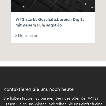
WTS stärkt Geschäftsbereich Digital
mit neuem Führungstrio
Mehr lesen
Kontaktieren Sie uns noch heute
Sie haben Fragen zu unseren Services oder der WTS?
Lassen Sie es uns wissen. Schreiben Sie uns einfach eine