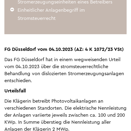
Stromerzeugungseinheiten eines Betreibers
Einheitlicher Anlagenbegriff im
Stromsteuerrecht
FG Düsseldorf vom 04.10.2023 (AZ: 4 K 1072/23 VSt)
Das FG Düsseldorf hat in einem wegweisenden Urteil
vom 04.10.2023 über die stromsteuerrechtliche
Behandlung von dislozierten Stromerzeugungsanlagen
entschieden.
Urteilsfall
Die Klägerin betreibt Photovoltaikanlagen an
verschiedenen Standorten. Die elektrische Nennleistung
der Anlagen variierte jeweils zwischen ca. 100 und 200
KWp. In Summe überstieg die Nennleistung aller
Anlagen der Klägerin 2 MWp.