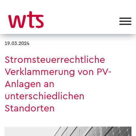
19.03.2024
Stromsteuerrechtliche
Verklammerung von PV-
Anlagen an
unterschiedlichen
Standorten