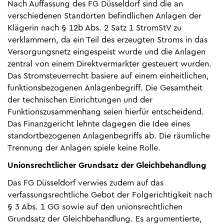
Nach Auffassung des FG Düsseldorf sind die an
verschiedenen Standorten befindlichen Anlagen der
Klägerin nach § 12b Abs. 2 Satz 1 StromStV zu
verklammern, da ein Teil des erzeugten Stroms in das
Versorgungsnetz eingespeist wurde und die Anlagen
zentral von einem Direktvermarkter gesteuert wurden.
Das Stromsteuerrecht basiere auf einem einheitlichen,
funktionsbezogenen Anlagenbegriff. Die Gesamtheit
der technischen Einrichtungen und der
Funktionszusammenhang seien hierfür entscheidend.
Das Finanzgericht lehnte dagegen die Idee eines
standortbezogenen Anlagenbegriffs ab. Die räumliche
Trennung der Anlagen spiele keine Rolle.
Unionsrechtlicher Grundsatz der Gleichbehandlung
Das FG Düsseldorf verwies zudem auf das
verfassungsrechtliche Gebot der Folgerichtigkeit nach
§ 3 Abs. 1 GG sowie auf den unionsrechtlichen
Grundsatz der Gleichbehandlung. Es argumentierte,