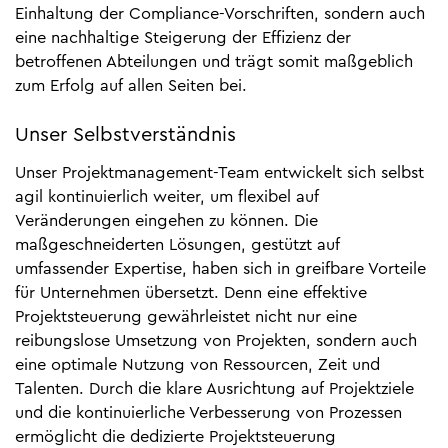
Einhaltung der Compliance-Vorschriften, sondern auch
eine nachhaltige Steigerung der Effizienz der
betroffenen Abteilungen und trägt somit maßgeblich
zum Erfolg auf allen Seiten bei.
Unser Selbstverständnis
Unser Projektmanagement-Team entwickelt sich selbst
agil kontinuierlich weiter, um flexibel auf
Veränderungen eingehen zu können. Die
maßgeschneiderten Lösungen, gestützt auf
umfassender Expertise, haben sich in greifbare Vorteile
für Unternehmen übersetzt. Denn eine effektive
Projektsteuerung gewährleistet nicht nur eine
reibungslose Umsetzung von Projekten, sondern auch
eine optimale Nutzung von Ressourcen, Zeit und
Talenten. Durch die klare Ausrichtung auf Projektziele
und die kontinuierliche Verbesserung von Prozessen
ermöglicht die dedizierte Projektsteuerung