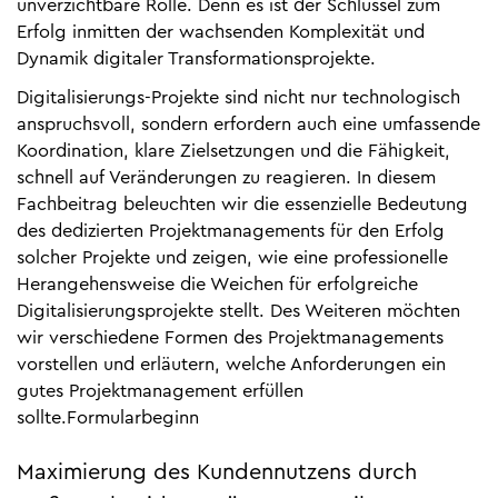
unverzichtbare Rolle. Denn es ist der Schlüssel zum
Erfolg inmitten der wachsenden Komplexität und
Dynamik digitaler Transformationsprojekte.
Digitalisierungs-Projekte sind nicht nur technologisch
anspruchsvoll, sondern erfordern auch eine umfassende
Koordination, klare Zielsetzungen und die Fähigkeit,
schnell auf Veränderungen zu reagieren. In diesem
Fachbeitrag beleuchten wir die essenzielle Bedeutung
des dedizierten Projektmanagements für den Erfolg
solcher Projekte und zeigen, wie eine professionelle
Herangehensweise die Weichen für erfolgreiche
Digitalisierungsprojekte stellt. Des Weiteren möchten
wir verschiedene Formen des Projektmanagements
vorstellen und erläutern, welche Anforderungen ein
gutes Projektmanagement erfüllen
sollte.Formularbeginn
Maximierung des Kundennutzens durch