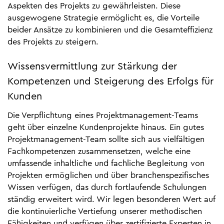
Aspekten des Projekts zu gewährleisten. Diese
ausgewogene Strategie ermöglicht es, die Vorteile
beider Ansätze zu kombinieren und die Gesamteffizienz
des Projekts zu steigern.
Wissensvermittlung zur Stärkung der
Kompetenzen und Steigerung des Erfolgs für
Kunden
Die Verpflichtung eines Projektmanagement-Teams
geht über einzelne Kundenprojekte hinaus. Ein gutes
Projektmanagement-Team sollte sich aus vielfältigen
Fachkompetenzen zusammensetzen, welche eine
umfassende inhaltliche und fachliche Begleitung von
Projekten ermöglichen und über branchenspezifisches
Wissen verfügen, das durch fortlaufende Schulungen
ständig erweitert wird. Wir legen besonderen Wert auf
die kontinuierliche Vertiefung unserer methodischen
Fähigkeiten und verfügen über zertifizierte Experten in