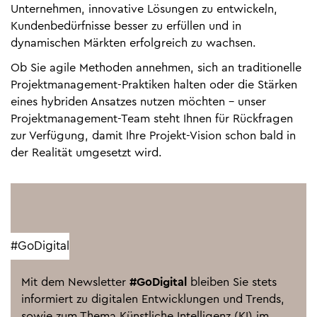
Unternehmen, innovative Lösungen zu entwickeln,
Kundenbedürfnisse besser zu erfüllen und in
dynamischen Märkten erfolgreich zu wachsen.
Ob Sie agile Methoden annehmen, sich an traditionelle
Projektmanagement-Praktiken halten oder die Stärken
eines hybriden Ansatzes nutzen möchten - unser
Projektmanagement-Team steht Ihnen für Rückfragen
zur Verfügung, damit Ihre Projekt-Vision schon bald in
der Realität umgesetzt wird.
#GoDigital
Mit dem Newsletter
#GoDigital
bleiben Sie stets
informiert zu digitalen Entwicklungen und Trends,
sowie zum Thema Künstliche Intelligenz (KI) im