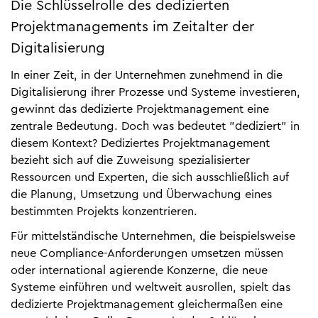
Die Schlüsselrolle des dedizierten
Projektmanagements im Zeitalter der
Digitalisierung
In einer Zeit, in der Unternehmen zunehmend in die
Digitalisierung ihrer Prozesse und Systeme investieren,
gewinnt das dedizierte Projektmanagement eine
zentrale Bedeutung. Doch was bedeutet "dediziert" in
diesem Kontext? Dediziertes Projektmanagement
bezieht sich auf die Zuweisung spezialisierter
Ressourcen und Experten, die sich ausschließlich auf
die Planung, Umsetzung und Überwachung eines
bestimmten Projekts konzentrieren.
Für mittelständische Unternehmen, die beispielsweise
neue Compliance-Anforderungen umsetzen müssen
oder international agierende Konzerne, die neue
Systeme einführen und weltweit ausrollen, spielt das
dedizierte Projektmanagement gleichermaßen eine