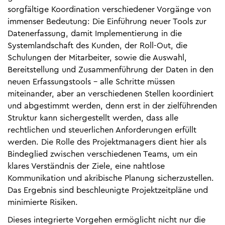
sorgfältige Koordination verschiedener Vorgänge von
immenser Bedeutung: Die Einführung neuer Tools zur
Datenerfassung, damit Implementierung in die
Systemlandschaft des Kunden, der Roll-Out, die
Schulungen der Mitarbeiter, sowie die Auswahl,
Bereitstellung und Zusammenführung der Daten in den
neuen Erfassungstools - alle Schritte müssen
miteinander, aber an verschiedenen Stellen koordiniert
und abgestimmt werden, denn erst in der zielführenden
Struktur kann sichergestellt werden, dass alle
rechtlichen und steuerlichen Anforderungen erfüllt
werden. Die Rolle des Projektmanagers dient hier als
Bindeglied zwischen verschiedenen Teams, um ein
klares Verständnis der Ziele, eine nahtlose
Kommunikation und akribische Planung sicherzustellen.
Das Ergebnis sind beschleunigte Projektzeitpläne und
minimierte Risiken.
Dieses integrierte Vorgehen ermöglicht nicht nur die