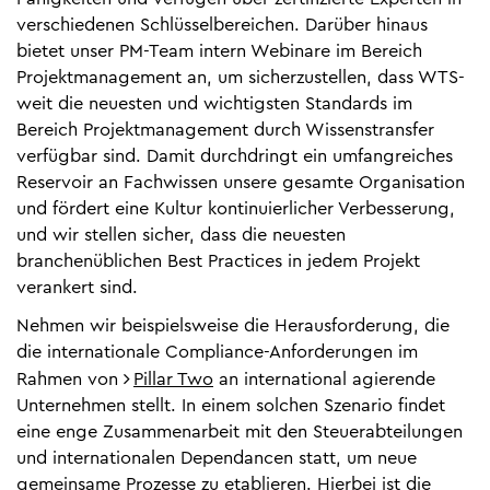
verschiedenen Schlüsselbereichen. Darüber hinaus
bietet unser PM-Team intern Webinare im Bereich
Projektmanagement an, um sicherzustellen, dass WTS-
weit die neuesten und wichtigsten Standards im
Bereich Projektmanagement durch Wissenstransfer
verfügbar sind. Damit durchdringt ein umfangreiches
Reservoir an Fachwissen unsere gesamte Organisation
und fördert eine Kultur kontinuierlicher Verbesserung,
und wir stellen sicher, dass die neuesten
branchenüblichen Best Practices in jedem Projekt
verankert sind.
Nehmen wir beispielsweise die Herausforderung, die
die internationale Compliance-Anforderungen im
Rahmen von
Pillar Two
an international agierende
Unternehmen stellt. In einem solchen Szenario findet
eine enge Zusammenarbeit mit den Steuerabteilungen
und internationalen Dependancen statt, um neue
gemeinsame Prozesse zu etablieren. Hierbei ist die