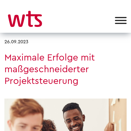
26.09.2023
Maximale Erfolge mit
maßgeschneiderter
Projektsteuerung