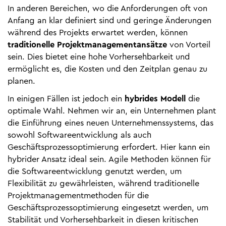
In anderen Bereichen, wo die Anforderungen oft von
Anfang an klar definiert sind und geringe Änderungen
während des Projekts erwartet werden, können
traditionelle Projektmanagementansätze
von Vorteil
sein. Dies bietet eine hohe Vorhersehbarkeit und
ermöglicht es, die Kosten und den Zeitplan genau zu
planen.
In einigen Fällen ist jedoch ein
hybrides Modell
die
optimale Wahl. Nehmen wir an, ein Unternehmen plant
die Einführung eines neuen Unternehmenssystems, das
sowohl Softwareentwicklung als auch
Geschäftsprozessoptimierung erfordert. Hier kann ein
hybrider Ansatz ideal sein. Agile Methoden können für
die Softwareentwicklung genutzt werden, um
Flexibilität zu gewährleisten, während traditionelle
Projektmanagementmethoden für die
Geschäftsprozessoptimierung eingesetzt werden, um
Stabilität und Vorhersehbarkeit in diesen kritischen