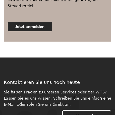
Steuerbereich.
Jetzt anmelden
Kontaktieren Sie uns noch heute
Sie haben Fragen zu unseren Services oder der WTS?
Lassen Sie es uns wissen. Schreiben Sie uns einfach eine
E-Mail oder rufen Sie uns direkt an.