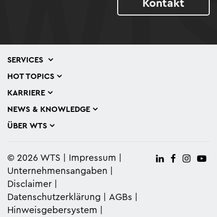
Kontakt
SERVICES
HOT TOPICS
KARRIERE
NEWS & KNOWLEDGE
ÜBER WTS
© 2026 WTS
Impressum
Unternehmensangaben
Disclaimer
Datenschutzerklärung
AGBs
Hinweisgebersystem