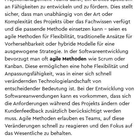
an Fähigkeiten zu entwickeln und zu fördern. Dies stellt
sicher, dass man unabhängig von der Art oder
Komplexität des Projekts über das Fachwissen verfügt
und die passende Methode einsetzen kann - seien es
agile Methoden für Flexibilität, traditionelle Ansätze für
Vorhersehbarkeit oder hybride Modelle für eine
ausgewogene Strategie. In der Softwareentwicklung
bevorzugt man oft
agile Methoden
wie Scrum oder
Kanban. Diese ermöglichen eine hohe Flexibilität und
Anpassungsfähigkeit, was in einer sich schnell
verändernden Technologielandschaft von
entscheidender Bedeutung ist. Bei der Entwicklung von
Softwareanwendungen kann es vorkommen, dass sich
die Anforderungen während des Projekts ändern oder
Kundenfeedback zusätzlich berücksichtigt werden
muss. Agile Methoden erlauben es Teams, auf diese
Veränderungen schnell zu reagieren und den Fokus auf
das Wesentliche zu behalten.