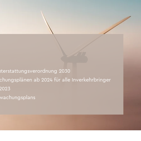
chterstattungsverordnung 2030
hungsplänen ab 2024 für alle Inverkehrbringer
 2023
rwachungsplans