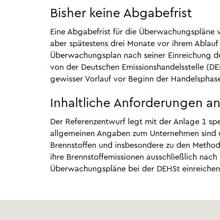
Bisher keine Abgabefrist
Eine Abgabefrist für die Überwachungspläne w
aber spätestens drei Monate vor ihrem Ablau
Überwachungsplan nach seiner Einreichung du
von der Deutschen Emissionshandelsstelle (D
gewisser Vorlauf vor Beginn der Handelsphas
Inhaltliche Anforderungen 
Der Referenzentwurf legt mit der Anlage 1 sp
allgemeinen Angaben zum Unternehmen sind de
Brennstoffen und insbesondere zu den Method
ihre Brennstoffemissionen ausschließlich nach
Überwachungspläne bei der DEHSt einreichen