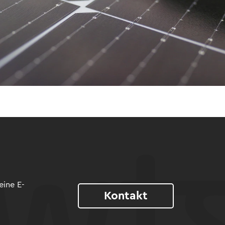
eine E-
Kontakt