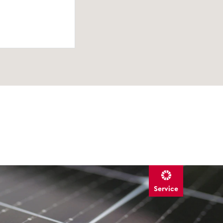
Service