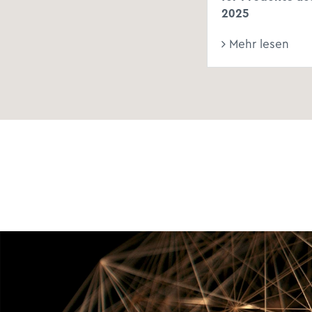
2025
Mehr lesen