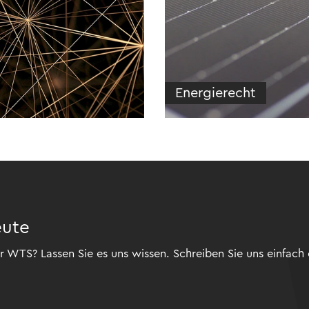
Energierecht
eute
 WTS? Lassen Sie es uns wissen. Schreiben Sie uns einfach 