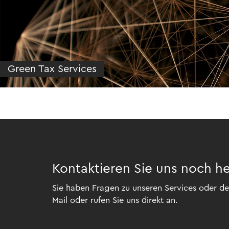
Green Tax Services
Kontaktieren Sie uns noch h
Sie haben Fragen zu unseren Services oder der
Mail oder rufen Sie uns direkt an.