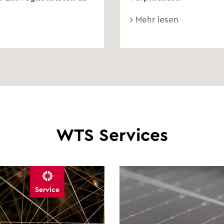
Mehr lesen
WTS Services
Service